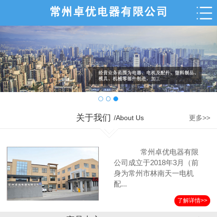
关于我们
/About Us
更多>>
常州卓优电器有限
公司成立于2018年3月（前
身为常州市林南天一电机
配...
了解详情>>